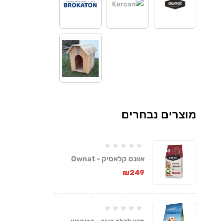
מוצרים נבחרים
אוונט קלאסיק - Ownat
Classic
₪
249