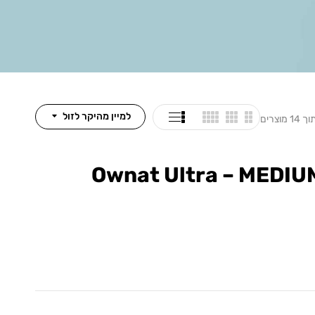
למיין מהיקר לזול
Ownat Ultra – MEDIU