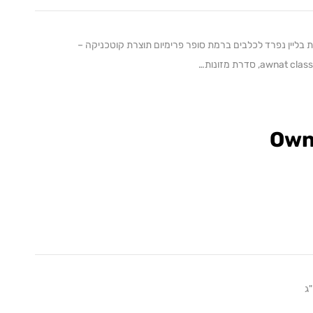
awnat li, סדרת מזונות בליין נפרד לכלבים ברמת סופר פרימיום תוצרת קוטכניקה –
Own