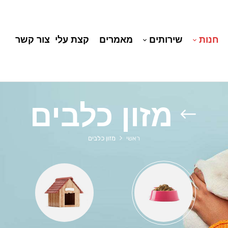
חנות
שירותים
מאמרים
קצת עלי
צור קשר
מזון כלבים
ראשי
מזון כלבים