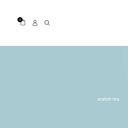
0
ציוד לכלבים