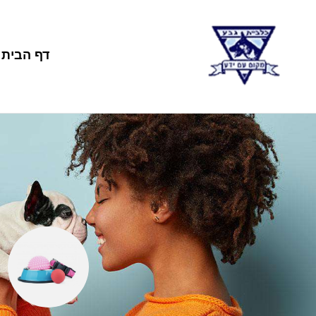
דף הבית