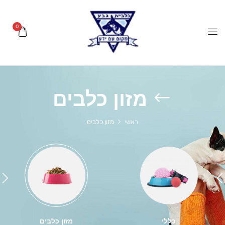
0
מזון כלבים
ראשי
מזון כלבים
כללי
מזון כלבים