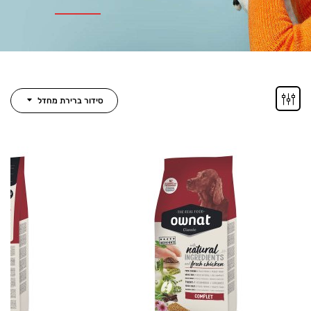
סידור ברירת מחדל