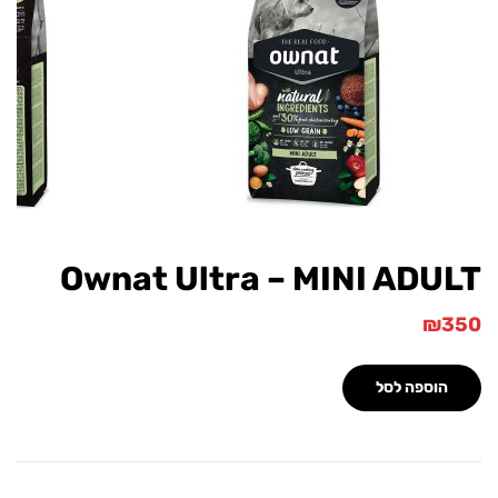
Ownat Ultra – MINI ADU
₪
הוספה לסל