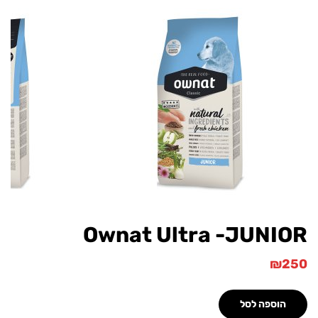
Ownat Ultra -JUNI
₪
הוספה לסל