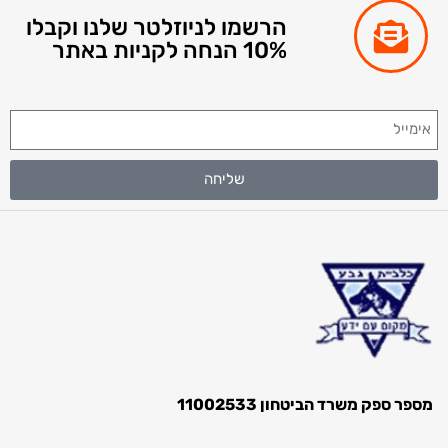
הרשמו לניוזלטר שלנו וקבלו
10% הנחה לקניות באתר
שליחה
ספק משרד הביטחון 11002533