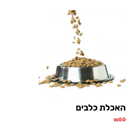
כלת כלבים