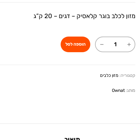
מזון לכלב בוגר קלאסיק – דגים – 20 ק”ג
הוספה לסל
קטגוריה:
מזון כלבים
מותג:
Ownat
תיאור