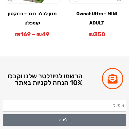
Ownat Ultra – MINI
מזון לכלב בוגר – ברוקטון
ADULT
קומפלט
₪
169
–
₪
49
₪
350
הרשמו לניוזלטר שלנו וקבלו
10% הנחה לקניות באתר
שליחה