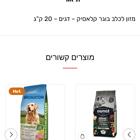
מזון לכלב בוגר קלאסיק – דגים – 20 ק”ג
מוצרים קשורים
Hot