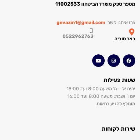
ק משרד הביטחון 11002533
תנו קשר
gevazin1@gmail.com
0522962763
וביה
 פעילות
’ משעה 8:00 ועד 18:00
: משעה 8:00 ועד 16:00
להגיע בתאום.
 לקוחות