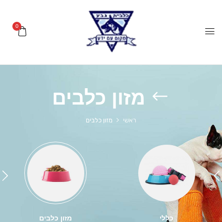
0
מזון כלבים
ראשי
מזון כלבים
כללי
מזון כלבים