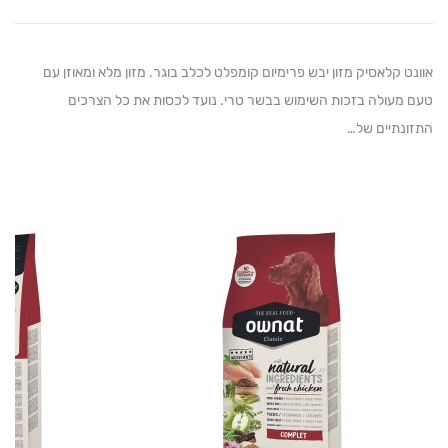
לאסיק מזון יבש פרימיום קומפלט לכלב בוגר. מזון מלא ומאוזן עם
ולה בזכות השימוש בבשר טרי. נועד לכסות את כל הצרכים
יים של…