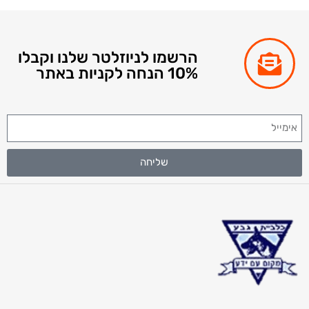
הרשמו לניוזלטר שלנו וקבלו
10% הנחה לקניות באתר
שליחה