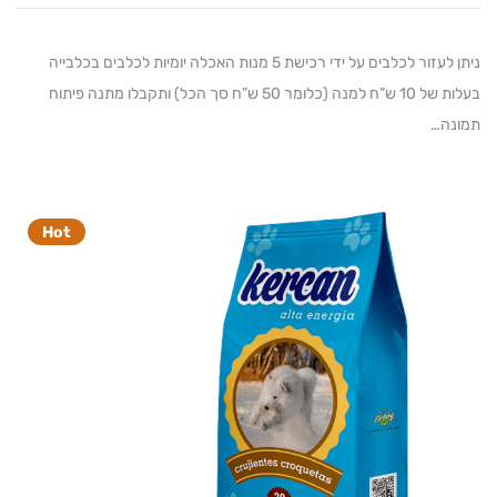
ניתן לעזור לכלבים על ידי רכישת 5 מנות האכלה יומיות לכלבים בכלבייה
בעלות של 10 ש”ח למנה (כלומר 50 ש”ח סך הכל) ותקבלו מתנה פיתוח
…
Hot