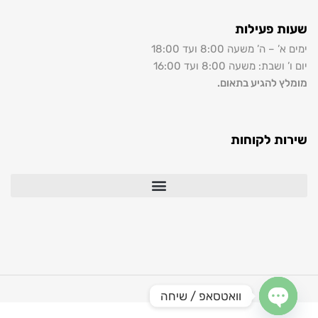
שעות פעילות
ימים א’ – ה’ משעה 8:00 ועד 18:00
יום ו’ ושבת: משעה 8:00 ועד 16:00
מומלץ להגיע בתאום.
שירות לקוחות
וואטסאפ / שיחה