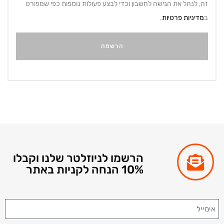
זה, לנהל את הגישה לחשבון וכדי לבצע פעולות נוספות כפי שמפורט
ב
מדיניות פרטיות
.
הרשמו לניוזלטר שלנו וקבלו
10% הנחה לקניות באתר