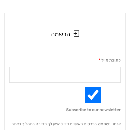
הרשמה
כתובת מייל
*
Subscribe to our newsletter
אנחנו נשתמש בפרטים האישיים כדי להציע לך תמיכה בתהליך באתר