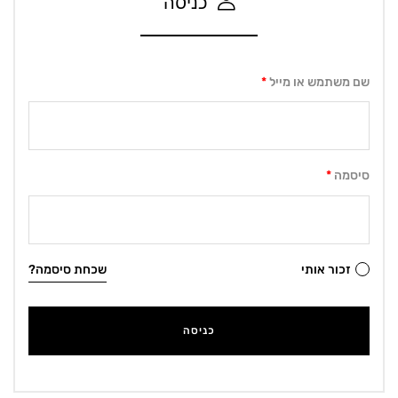
כניסה
שם משתמש או מייל
*
סיסמה
*
זכור אותי
שכחת סיסמה?