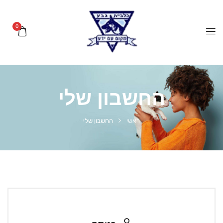
0
החשבון שלי
ראשי
החשבון שלי