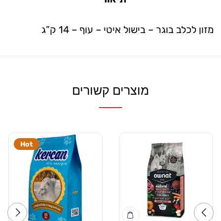
מזון לכלב בוגר – בישול איטי – עוף – 14 ק”ג
מוצרים קשורים
Hot