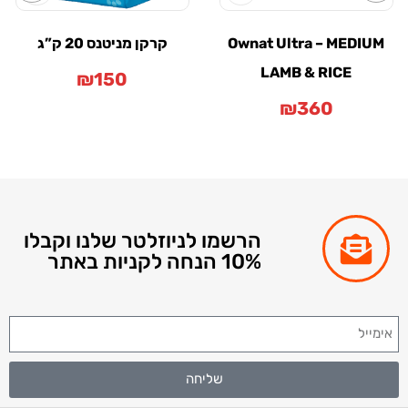
Ownat Ultra – MEDIUM
קרקן מניטנס 20 ק”ג
LAMB & RICE
₪
150
₪
360
הרשמו לניוזלטר שלנו וקבלו
10% הנחה לקניות באתר
שליחה