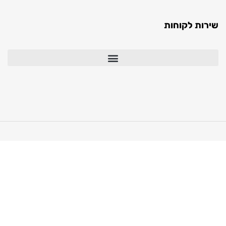
ת לקוחות