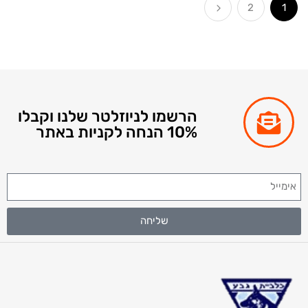
2
הרשמו לניוזלטר שלנו וקבלו
10% הנחה לקניות באתר
שליחה