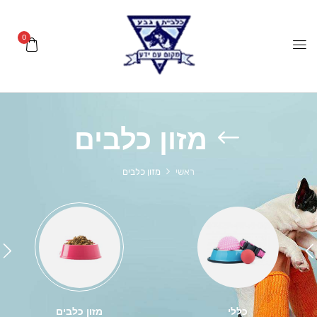
0
מזון כלבים
ראשי
מזון כלבים
כללי
מזון כלבים