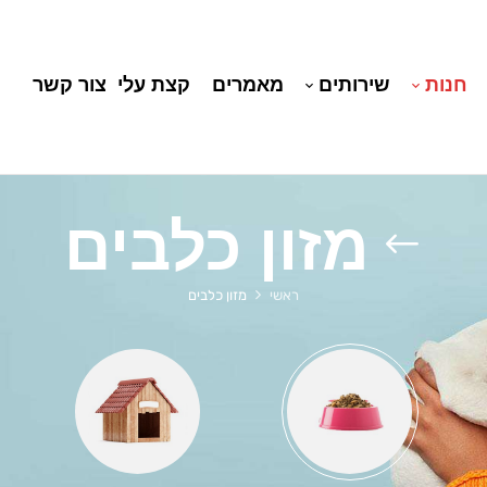
חנות
שירותים
מאמרים
קצת עלי
צור קשר
מזון כלבים
ראשי
מזון כלבים