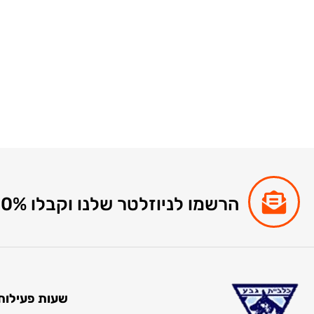
הרשמו לניוזלטר שלנו וקבלו 10% הנחה לקניות באתר
שעות פעילות