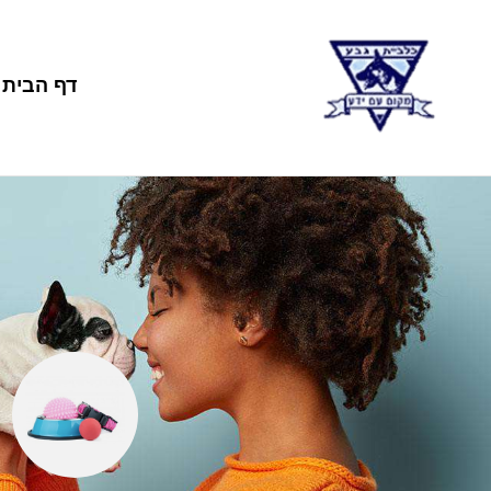
דף הבית