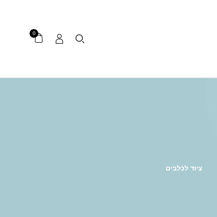
0
ציוד לכלבים