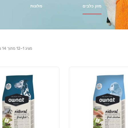
מזון כלבים
מלונות
מציג 1–12 מתוך 14 מוצרים