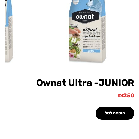
Ownat Ultra -JUNI
₪
הוספה לסל