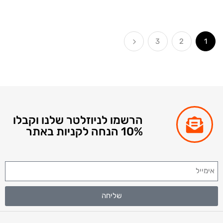
3
2
הרשמו לניוזלטר שלנו וקבלו
10% הנחה לקניות באתר
שליחה