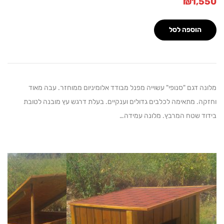
₪
1,
הוספה לסל
 דגם "סנופי" עשוייה מפנל מבודד אלומיניום ממוחזר. עבה מאוד
. מתאימה לכלבים גדולים וענקיים. בעלת דרגש עץ מובנה לטובת
 שטח המרבץ. מלונה עמידה…