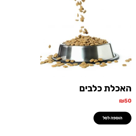
כלת כלבים
הוספה לסל