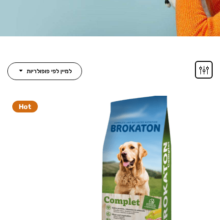
למיין לפי פופולריות
Hot