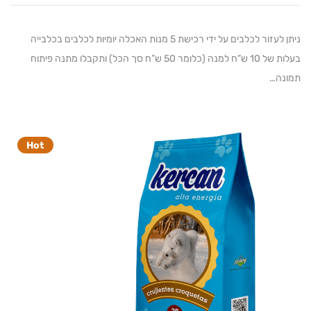
ניתן לעזור לכלבים על ידי רכישת 5 מנות האכלה יומיות לכלבים בכלבייה
בעלות של 10 ש”ח למנה (כלומר 50 ש”ח סך הכל) ותקבלו מתנה פיתוח
ה…
Hot