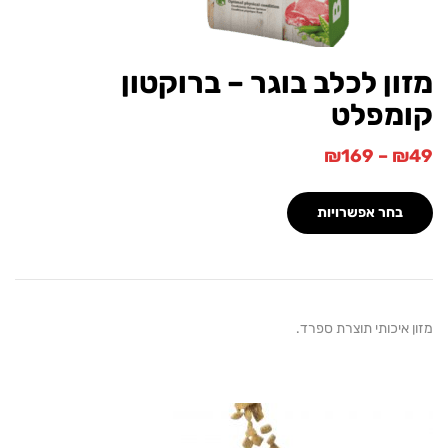
ן לכלב בוגר – ברוקטון
מפלט
₪
169
–
בחר אפשרויות
איכותי תוצרת ספרד.