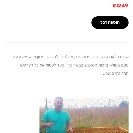
₪
הוספה לסל
 קלאסיק מזון יבש פרימיום קומפלט לכלב בוגר. מזון מלא ומאוזן עם
עולה בזכות השימוש בבשר טרי. נועד לכסות את כל הצרכים
תיים של…