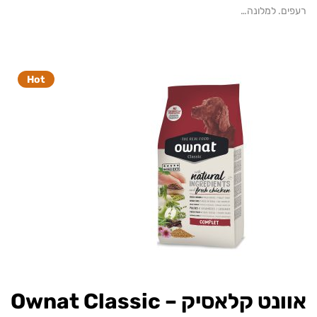
. למלונה…
Hot
ט קלאסיק – Ownat Classic