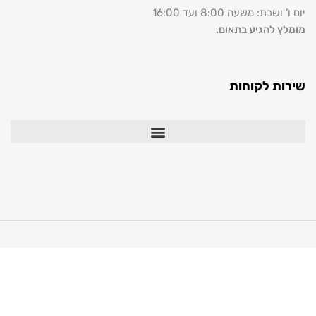
שבת: משעה 8:00 ועד 16:00
ץ להגיע בתאום.
ת לקוחות