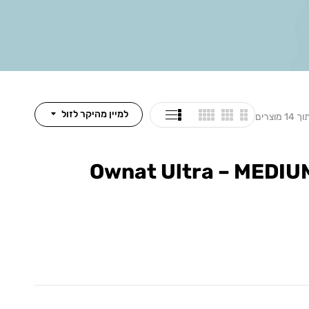
למיין מהיקר לזול
Ownat Ultra – MEDIU