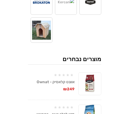
מוצרים נבחרים
אוונט קלאסיק - Ownat
Classic
₪
249