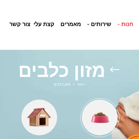
חנות
שירותים
מאמרים
קצת עלי
צור קשר
מזון כלבים
ראשי
מזון כלבים