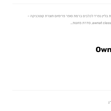
awnat li, סדרת מזונות בליין נפרד לכלבים ברמת סופר פרימיום תוצרת קוטכניקה –
Own