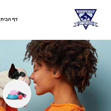
דף הבית