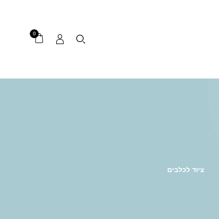
0
ציוד לכלבים