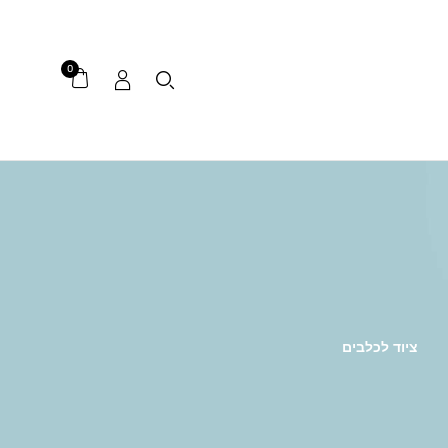
0
ציוד לכלבים