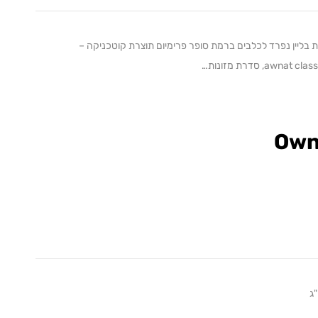
awnat li, סדרת מזונות בליין נפרד לכלבים ברמת סופר פרימיום תוצרת קוטכניקה –
Own