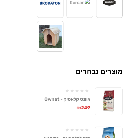
מוצרים נבחרים
אוונט קלאסיק - Ownat
Classic
₪
249