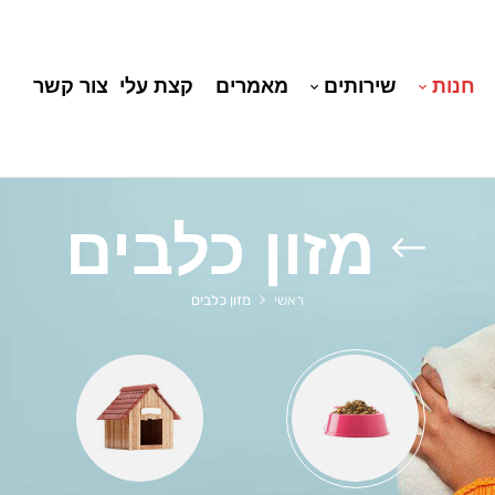
חנות
שירותים
מאמרים
קצת עלי
צור קשר
מזון כלבים
ראשי
מזון כלבים