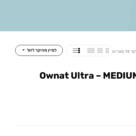
למיין מהיקר לזול
Ownat Ultra – MEDIU