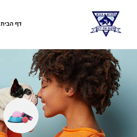
דף הבית