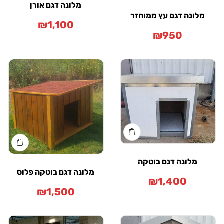
מלונה דגם אורן
ונה דגם עץ ממוחזר
₪
1,100
₪
950
מלונה דגם בוטקה
מלונה דגם בוטקה פלוס
₪
1,400
₪
1,500