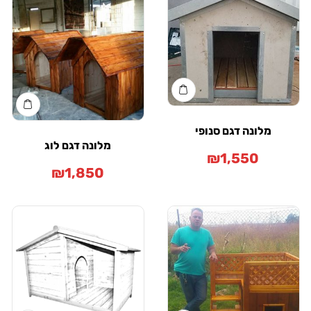
מלונה דגם סנופי
מלונה דגם לוג
₪
1,550
₪
1,850