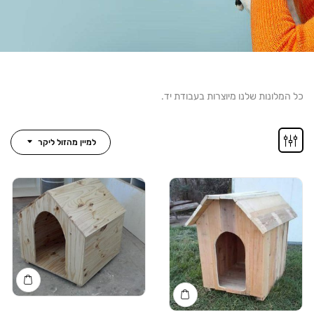
נות שלנו מיוצרות בעבודת יד.
למיין מהזול ליקר