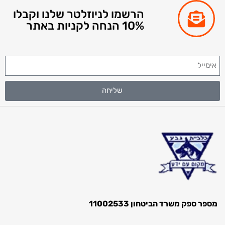
הרשמו לניוזלטר שלנו וקבלו
10% הנחה לקניות באתר
שליחה
ק משרד הביטחון 11002533