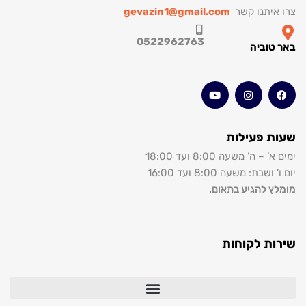
תנו קשר
gevazin1@gmail.com
0522962763
וביה
 פעילות
’ משעה 8:00 ועד 18:00
: משעה 8:00 ועד 16:00
להגיע בתאום.
 לקוחות