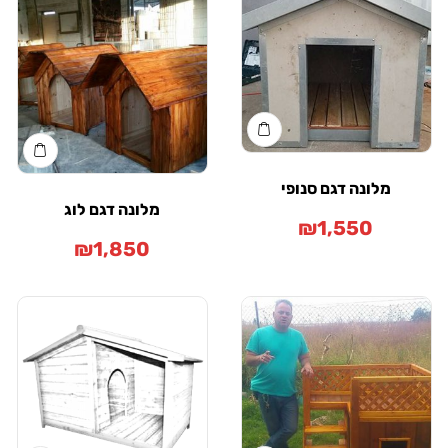
מלונה דגם סנופי
מלונה דגם לוג
₪
1,550
₪
1,850