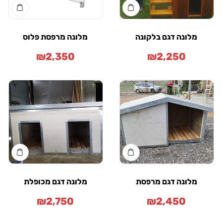
לונה דגם בלקונה
מלונה מרפסת פלוס
₪
2,350
₪
2,250
לונה דגם מרפסת
מלונה דגם מכופלת
₪
2,750
₪
2,450