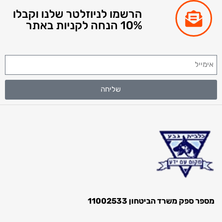
הרשמו לניוזלטר שלנו וקבלו
10% הנחה לקניות באתר
שליחה
ק משרד הביטחון 11002533