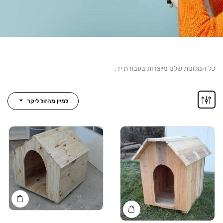
נות שלנו מיוצרות בעבודת יד.
למיין מהזול ליקר