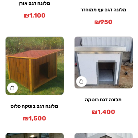
מלונה דגם אורן
ונה דגם עץ ממוחזר
₪
1,100
₪
950
מלונה דגם בוטקה
מלונה דגם בוטקה פלוס
₪
1,400
₪
1,500