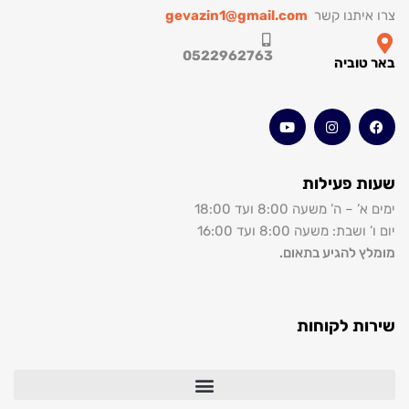
תנו קשר
gevazin1@gmail.com
0522962763
וביה
 פעילות
’ משעה 8:00 ועד 18:00
: משעה 8:00 ועד 16:00
להגיע בתאום.
 לקוחות