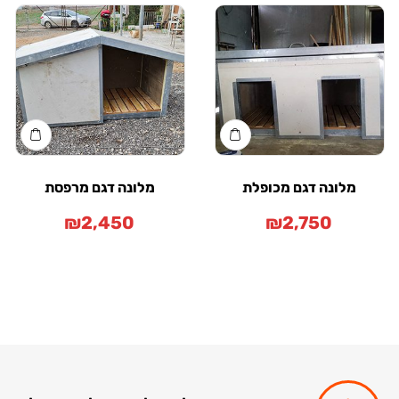
מלונה דגם מכופלת
מלונה דגם מרפסת
₪
2,450
₪
2,750