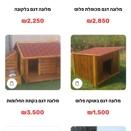
מלונה דגם מכופלת פלוס
מלונה דגם בלקונה
₪
2,250
₪
2,850
מלונה דגם בוטקה פלוס
מלונה דגם בקתת החלומות
₪
3,500
₪
1,500