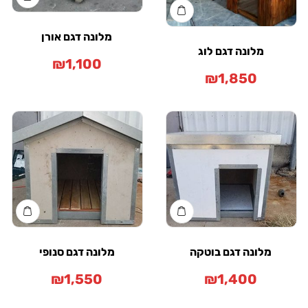
מלונה דגם אורן
מלונה דגם לוג
₪
1,100
₪
1,850
מלונה דגם בוטקה
מלונה דגם סנופי
₪
1,550
₪
1,400