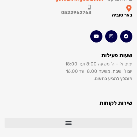
0522962763
אר טוביה
עות פעילות
מים א’ – ה’ משעה 8:00 ועד 18:00
ום ו’ ושבת: משעה 8:00 ועד 16:00
ומלץ להגיע בתאום.
ירות לקוחות