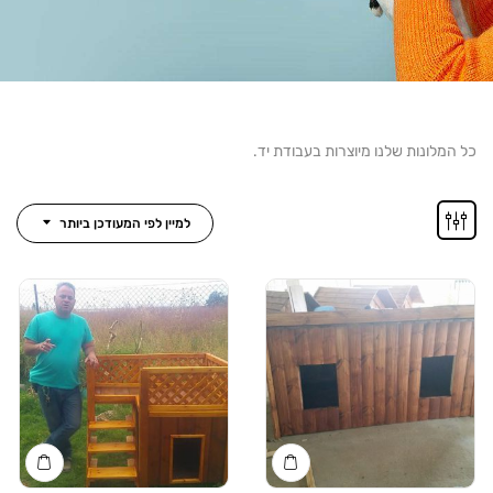
ל המלונות שלנו מיוצרות בעבודת יד.
למיין לפי המעודכן ביותר