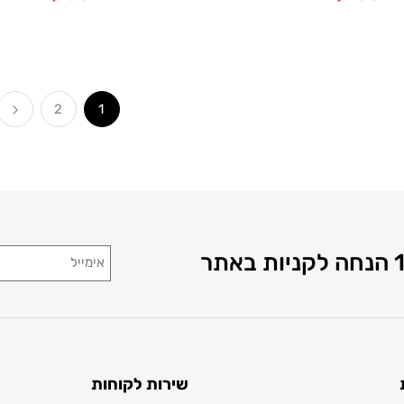
2
1
שירות לקוחות