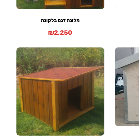
מלונה דגם בלקונה
₪
2,250