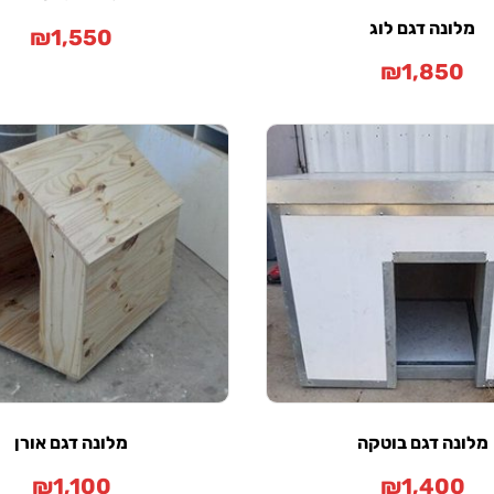
מלונה דגם לוג
₪
1,550
₪
1,850
מלונה דגם בוטקה
מלונה דגם אורן
₪
1,100
₪
1,400