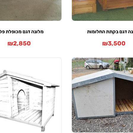
ה דגם בקתת החלומות
מלונה דגם מכופלת פל
₪
2,850
₪
3,500