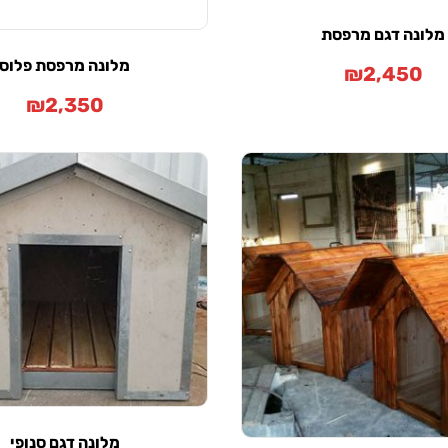
מלונה דגם מרפסת
מלונה מרפסת פלוס
₪
2,450
₪
2,350
מלונה דגם סנופי