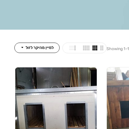
למיין מהיקר לזול
Showing 1–12