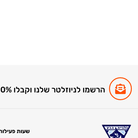
הרשמו לניוזלטר שלנו וקבלו 10% הנחה לקניות באתר
שעות פעילות