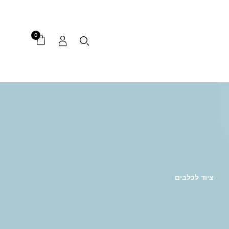
0
ציוד לכלבים