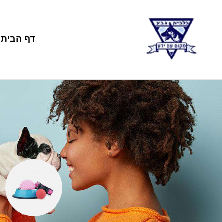
דף הבית