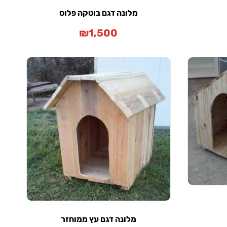
מלונה דגם בוטקה פלוס
₪
1,500
מלונה דגם עץ ממוחזר