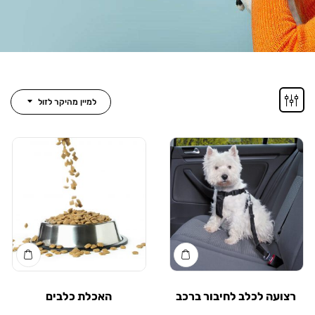
למיין מהיקר לזול
ה לכלב לחיבור ברכב
האכלת כלבים