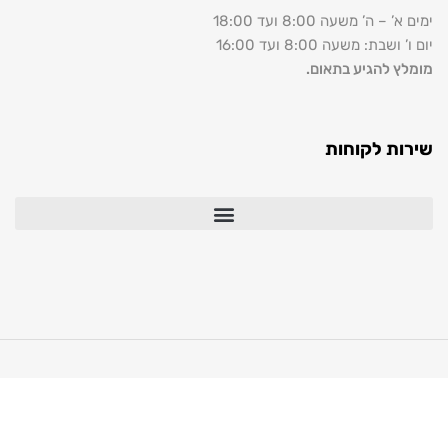
’ משעה 8:00 ועד 18:00
: משעה 8:00 ועד 16:00
להגיע בתאום.
 לקוחות