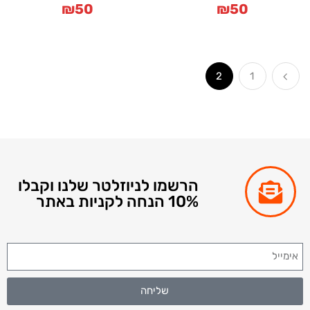
₪
50
₪
50
2
1
הרשמו לניוזלטר שלנו וקבלו
10% הנחה לקניות באתר
שליחה