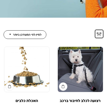
למיין לפי המעודכן ביותר
רצועה לכלב לחיבור ברכב
האכלת כלבים