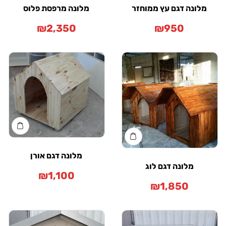
מלונה דגם עץ ממוחזר
מלונה מרפסת פלוס
₪
2,350
₪
950
מלונה דגם אורן
מלונה דגם לוג
₪
1,100
₪
1,850