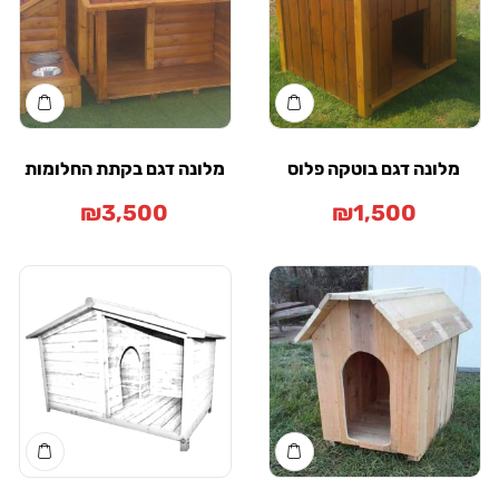
מלונה דגם בוטקה פלוס
מלונה דגם בקתת החלומות
₪
3,500
₪
1,500