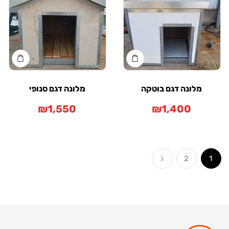
מלונה דגם בוטקה
מלונה דגם סנופי
₪
1,550
₪
1,400
2
1