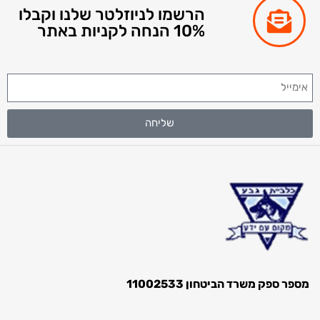
הרשמו לניוזלטר שלנו וקבלו
10% הנחה לקניות באתר
שליחה
ספר ספק משרד הביטחון 11002533