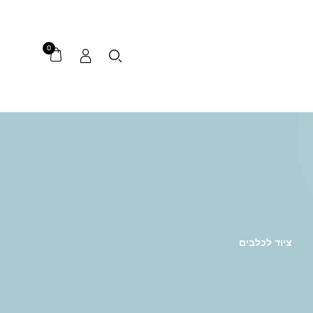
0
ציוד לכלבים