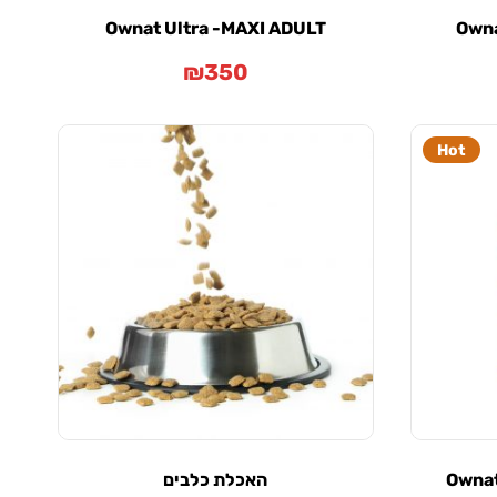
Ownat Ultra -MAXI ADULT
Owna
₪
350
Hot
האכלת כלבים