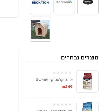
מוצרים נבחרים
אוונט קלאסיק - Ownat
Classic
₪
249