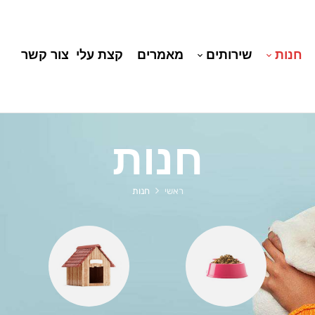
חנות
שירותים
מאמרים
קצת עלי
צור קשר
חנות
ראשי
חנות