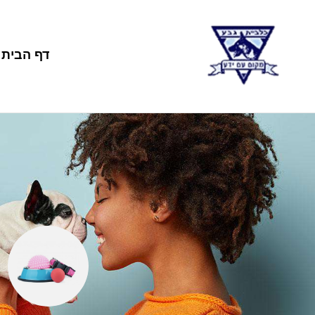
דף הבית