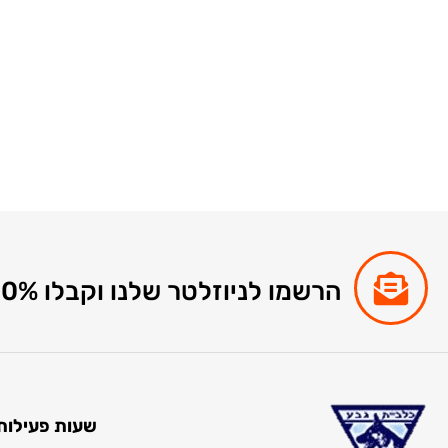
הרשמו לניוזלטר שלנו וקבלו 10% הנחה לקניות באתר
שעות פעילות