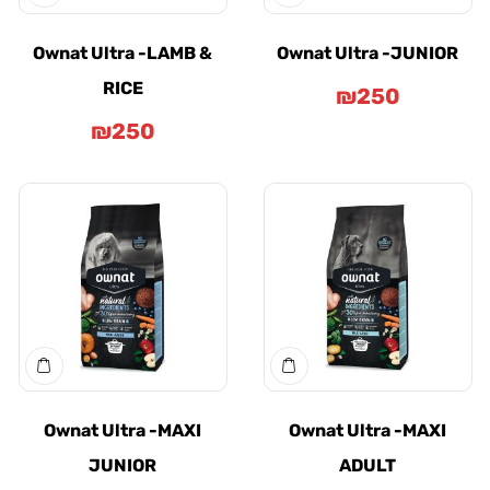
Ownat Ultra -LAMB &
Ownat Ultra -JUNI
RICE
₪
250
₪
250
Ownat Ultra -MAXI
Ownat Ultra -MAXI
JUNIOR
ADULT