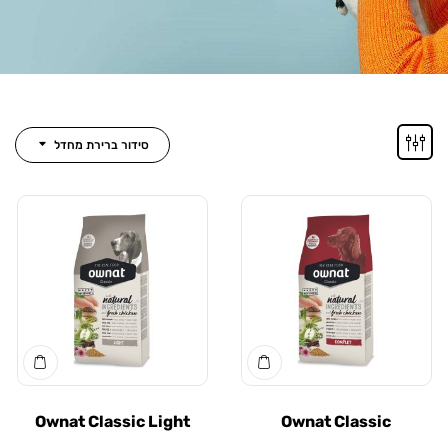
סידור ברירת מחדל
Ownat Classic Light
Ownat Classic