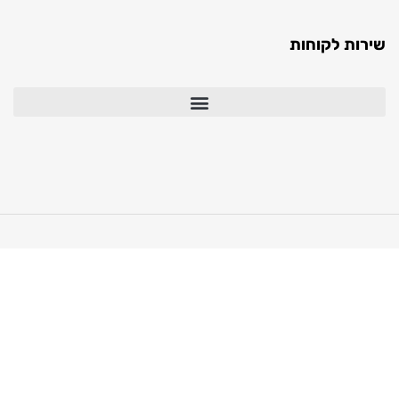
ות לקוחות