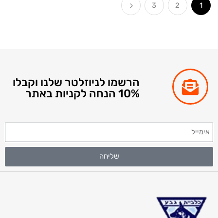
3
2
הרשמו לניוזלטר שלנו וקבלו
10% הנחה לקניות באתר
שליחה