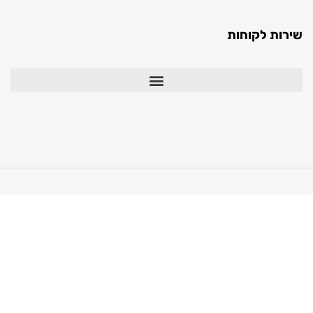
 לקוחות