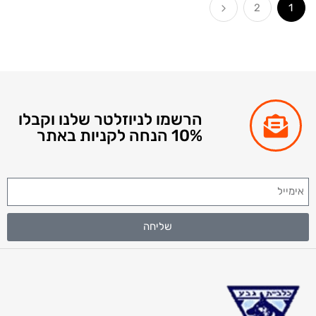
2
הרשמו לניוזלטר שלנו וקבלו
10% הנחה לקניות באתר
שליחה