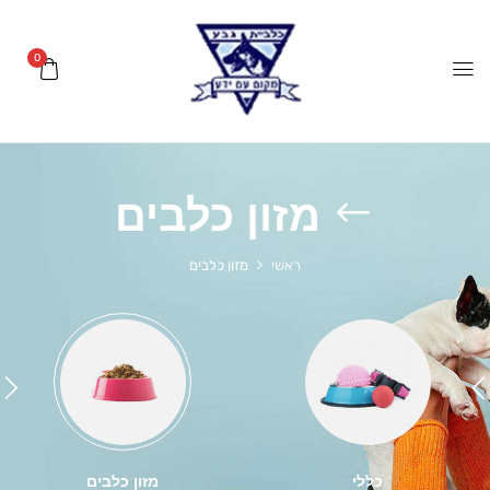
0
מזון כלבים
ראשי
מזון כלבים
כללי
מזון כלבים