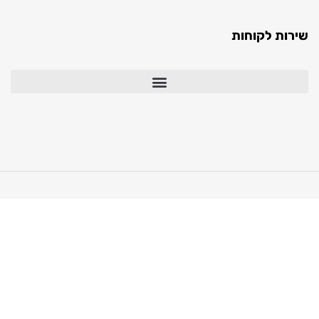
 לקוחות