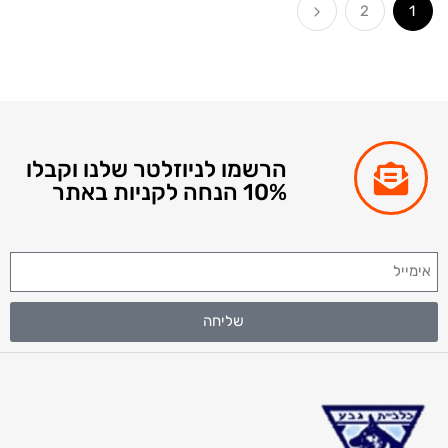
2
הרשמו לניוזלטר שלנו וקבלו
10% הנחה לקניות באתר
שליחה