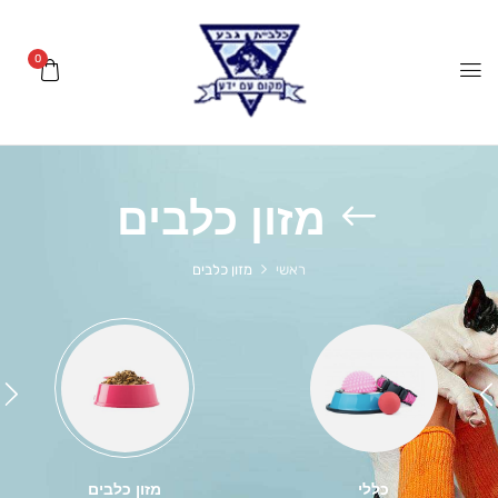
0
מזון כלבים
ראשי
מזון כלבים
כללי
מזון כלבים