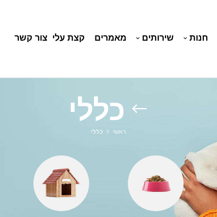
חנות
שירותים
מאמרים
קצת עלי
צור קשר
כללי
ראשי
כללי