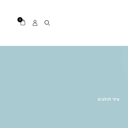
0
ציוד לכלבים