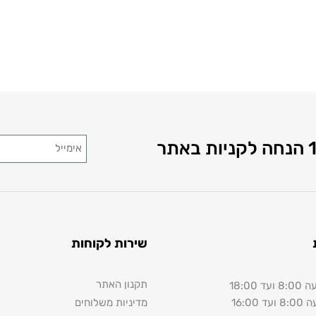
שירות לקוחות
תקנון האתר
18:00
16:00
מדיניות משלוחים