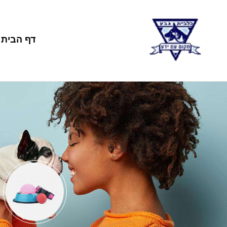
דף הבית