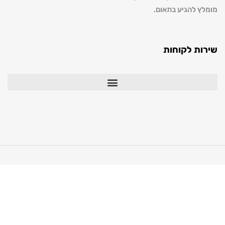
להגיע בתאום.
 לקוחות