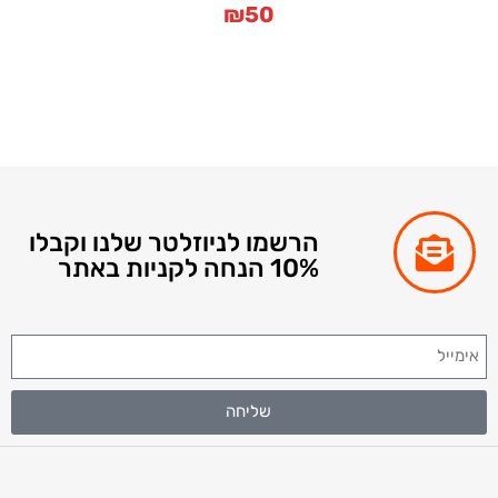
₪
50
הרשמו לניוזלטר שלנו וקבלו
10% הנחה לקניות באתר
שליחה