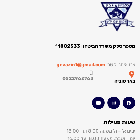
ק משרד הביטחון 11002533
תנו קשר
gevazin1@gmail.com
0522962763
וביה
 פעילות
’ משעה 8:00 ועד 18:00
: משעה 8:00 ועד 16:00