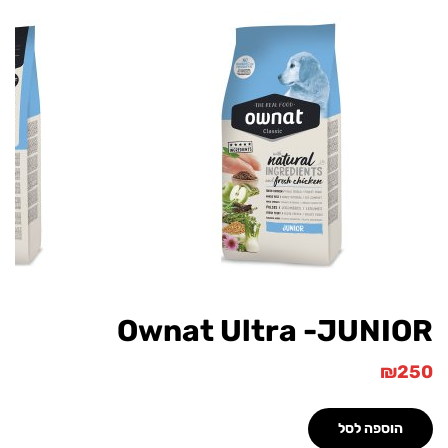
Ownat Ultra -JUNI
₪
הוספה לסל