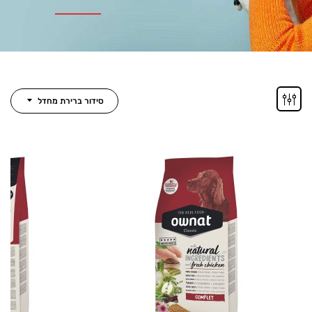
סידור ברירת מחדל