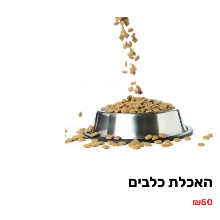
כלת כלבים