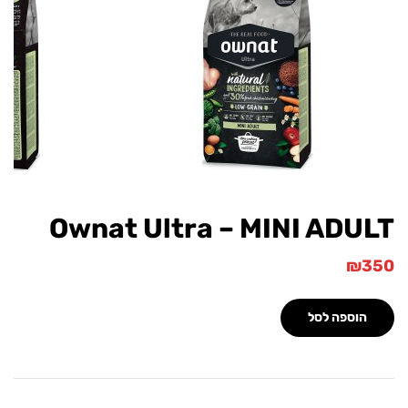
Ownat Ultra – MINI ADU
₪
הוספה לסל