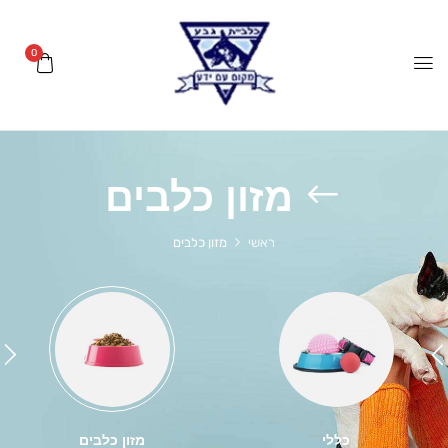
0
מזון כלבים
ראשי
מזון כלבים
כללי
מזון כלבים