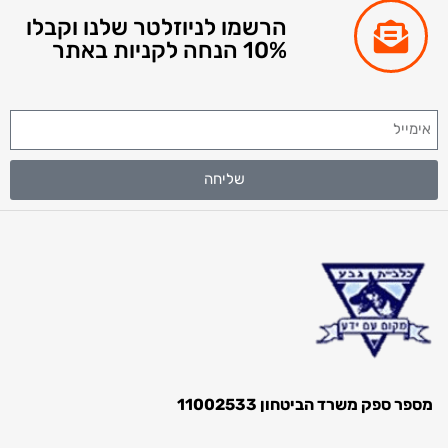
הרשמו לניוזלטר שלנו וקבלו
10% הנחה לקניות באתר
שליחה
ספק משרד הביטחון 11002533