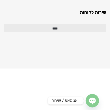
ירות לקוחות
וואטסאפ / שיחה