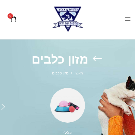
0
מזון כלבים
ראשי
מזון כלבים
כללי