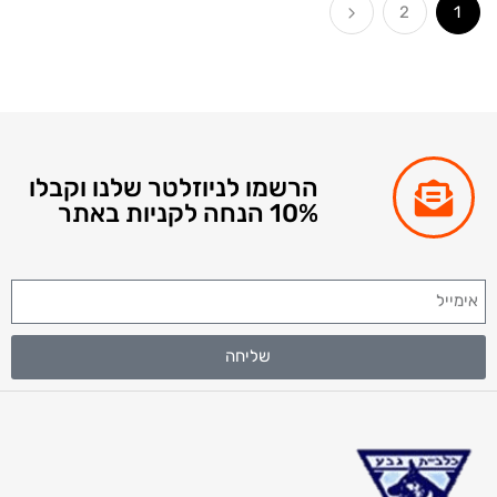
2
1
הרשמו לניוזלטר שלנו וקבלו
10% הנחה לקניות באתר
שליחה