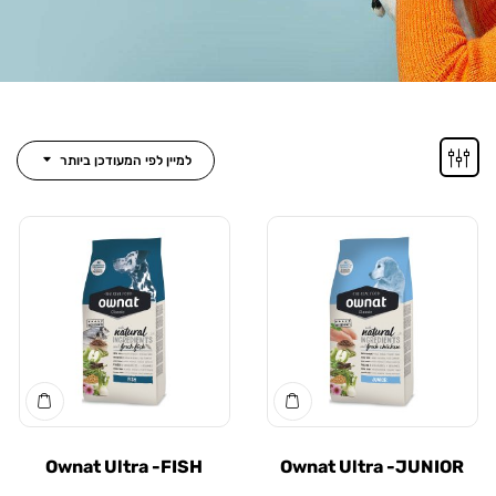
למיין לפי המעודכן ביותר
Ownat Ultra -FISH
Ownat Ultra -JUNIOR