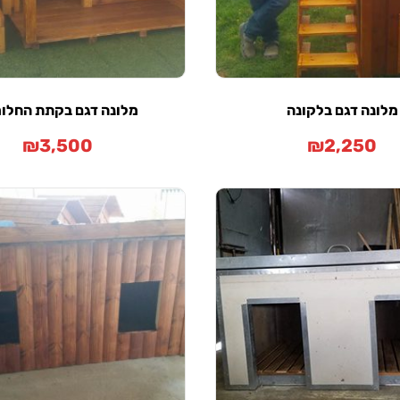
מלונה דגם בלקונה
מלונה דגם בקתת החלו
₪
3,500
₪
2,250