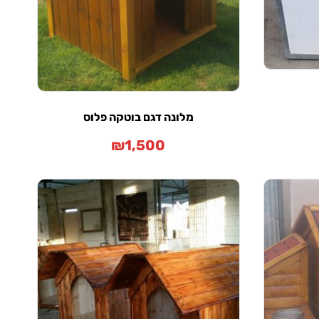
מלונה דגם בוטקה פלוס
₪
1,500