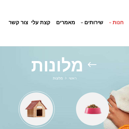
חנות
שירותים
מאמרים
קצת עלי
צור קשר
מלונות
ראשי
מלונות