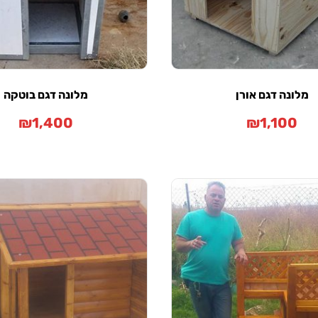
מלונה דגם אורן
מלונה דגם בוטקה
₪
1,400
₪
1,100