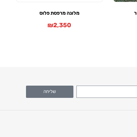
ר
מלונה מרפסת פלוס
₪
2,350
שליחה