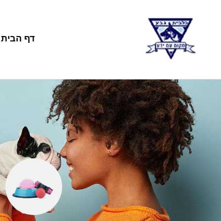
דף הבית