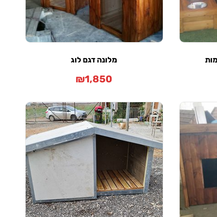
מות
מלונה דגם לוג
₪
1,850