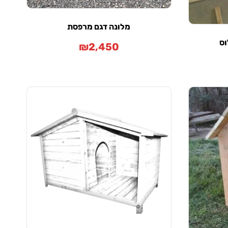
מלונה דגם מרפסת
וס
₪
2,450