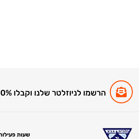
הרשמו לניוזלטר שלנו וקבלו 10% הנחה לקניות באתר
שעות פעילות