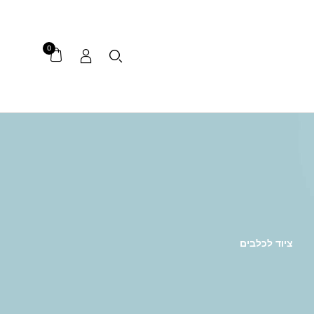
0
ציוד לכלבים