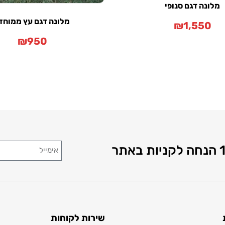
מלונה דגם סנופי
מלונה דגם עץ ממוחז
₪
1,550
₪
950
שירות לקוחות