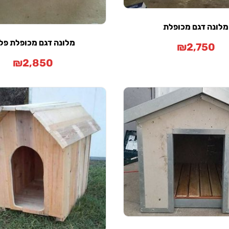
מלונה דגם מכופלת
מלונה דגם מכופלת פל
₪
2,750
₪
2,850