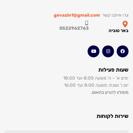
צרו איתנו קשר
gevazin1@gmail.com
0522962763
באר טוביה
שעות פעילות
ימים א’ – ה’ משעה 8:00 ועד 18:00
יום ו’ ושבת: משעה 8:00 ועד 16:00
מומלץ להגיע בתאום.
שירות לקוחות