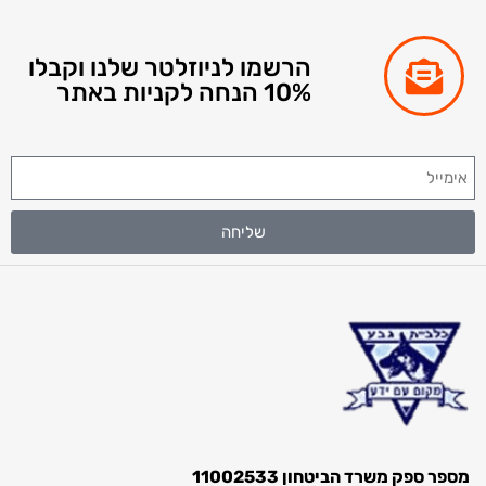
הרשמו לניוזלטר שלנו וקבלו
10% הנחה לקניות באתר
שליחה
מספר ספק משרד הביטחון 11002533