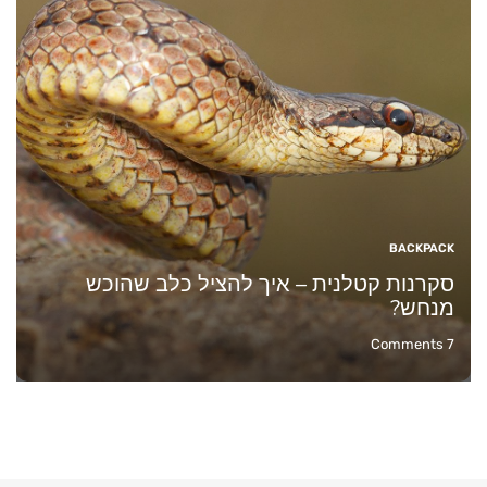
BACKPACK
סקרנות קטלנית – איך להציל כלב שהוכש
מנחש?
Comments
7