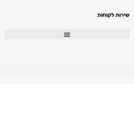
ות לקוחות