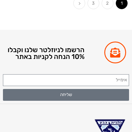
3
2
הרשמו לניוזלטר שלנו וקבלו
10% הנחה לקניות באתר
שליחה