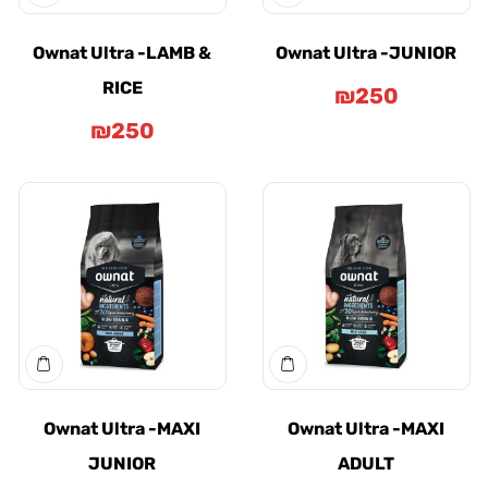
Ownat Ultra -LAMB &
Ownat Ultra -JUNI
RICE
₪
250
₪
250
Ownat Ultra -MAXI
Ownat Ultra -MAXI
JUNIOR
ADULT