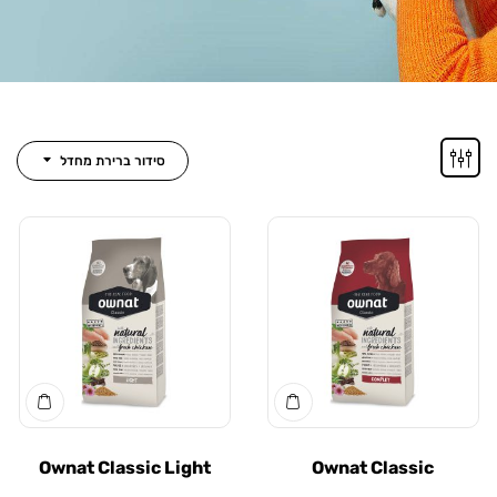
סידור ברירת מחדל
Ownat Classic Light
Ownat Classic