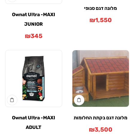
מלונה דגם סנופי
Ownat Ultra -MAXI
₪
1,550
JUNIOR
₪
345
נה דגם בקתת החלומות
Ownat Ultra -MAXI
ADULT
₪
3,500