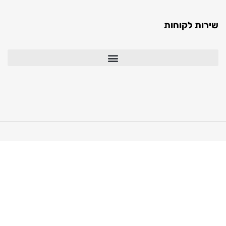
ת לקוחות