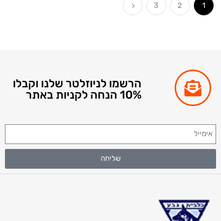
3
2
הרשמו לניוזלטר שלנו וקבלו
10% הנחה לקניות באתר
שליחה