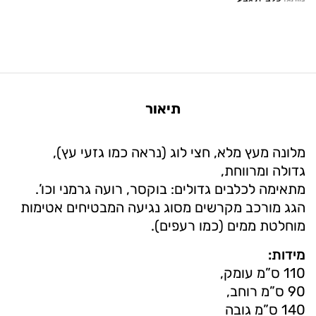
תיאור
מלונה מעץ מלא, חצי לוג (נראה כמו גזעי עץ),
גדולה ומרווחת,
מתאימה לכלבים גדולים: בוקסר, רועה גרמני וכו’.
הגג מורכב מקרשים מסוג נגיעה המבטיחים אטימות
מוחלטת ממים (כמו רעפים).
מידות:
110 ס”מ עומק,
90 ס”מ רוחב,
140 ס”מ גובה