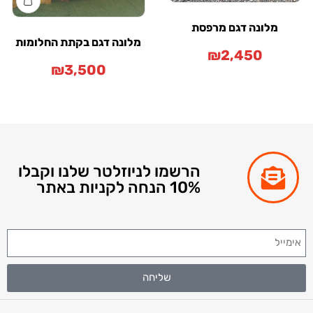
מלונה דגם מרפסת
מלונה דגם בקתת החלומות
₪
2,450
₪
3,500
הרשמו לניוזלטר שלנו וקבלו
10% הנחה לקניות באתר
שליחה