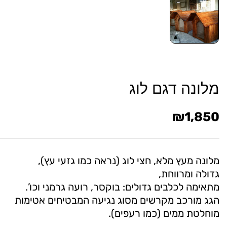
מלונה דגם לוג
₪
1,850
מלונה מעץ מלא, חצי לוג (נראה כמו גזעי עץ),
גדולה ומרווחת,
מתאימה לכלבים גדולים: בוקסר, רועה גרמני וכו’.
הגג מורכב מקרשים מסוג נגיעה המבטיחים אטימות
מוחלטת ממים (כמו רעפים).