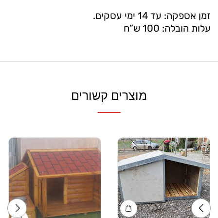
זמן אספקה: עד 14 ימי עסקים.
עלות הובלה: 100 ש”ח
מוצרים קשורים