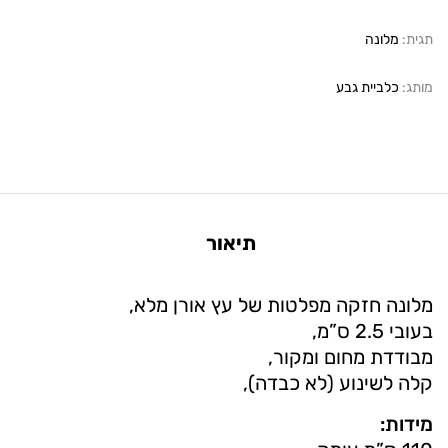
תגית:
מלונה
מותג:
כלביית גבע
תיאור
מלונה חזקה מפלטות של עץ אורן מלא,
בעובי 2.5 ס”מ,
מבודדת מחום ומקור,
קלה לשינוע (לא כבדה),
מידות: