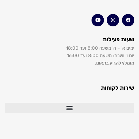
שעות פעילות
ימים א’ – ה’ משעה 8:00 ועד 18:00
יום ו’ ושבת: משעה 8:00 ועד 16:00
מומלץ להגיע בתאום.
שירות לקוחות