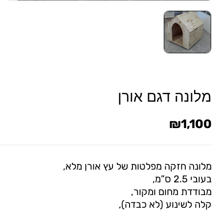
מלונה דגם אורן
₪
1,100
מלונה חזקה מפלטות של עץ אורן מלא,
בעובי 2.5 ס”מ,
מבודדת מחום ומקור,
קלה לשינוע (לא כבדה),