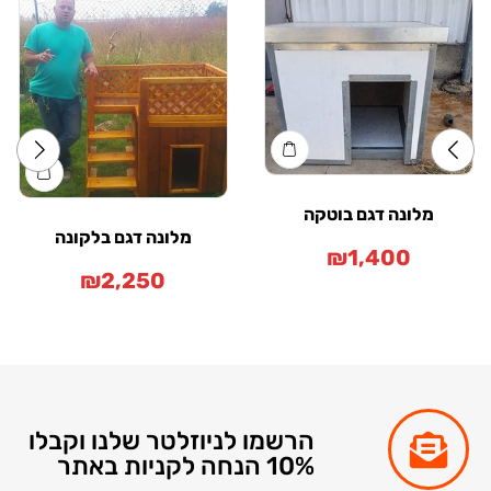
מלונה דגם בוטקה
מלונה דגם בלקונה
₪
1,400
₪
2,250
הרשמו לניוזלטר שלנו וקבלו
10% הנחה לקניות באתר