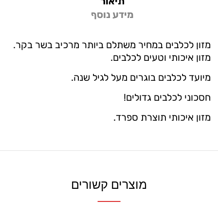
תיאור
מידע נוסף
מזון לכלבים במחיר משתלם ביותר מרכיב בשר בקר.
מזון איכותי וטעים לכלבים.
מיועד לכלבים בוגרים מעל לגיל שנה.
חסכוני לכלבים גדולים!
מזון איכותי תוצרת ספרד.
מוצרים קשורים