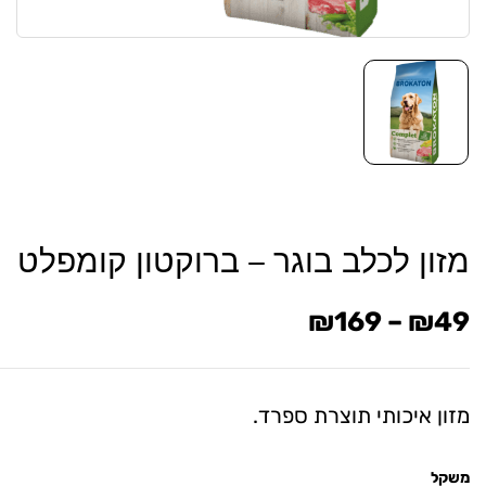
מזון לכלב בוגר – ברוקטון קומפלט
₪
169
–
₪
49
מזון איכותי תוצרת ספרד.
משקל