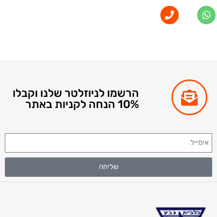
הרשמו לניוזלטר שלנו וקבלו
10% הנחה לקניות באתר
שליחה