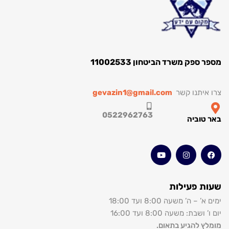
מספר ספק משרד הביטחון 11002533
צרו איתנו קשר
gevazin1@gmail.com
0522962763
באר טוביה
שעות פעילות
ימים א’ – ה’ משעה 8:00 ועד 18:00
יום ו’ ושבת: משעה 8:00 ועד 16:00
מומלץ להגיע בתאום.