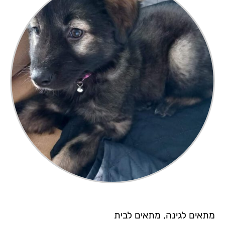
מתאים לגינה, מתאים לבית