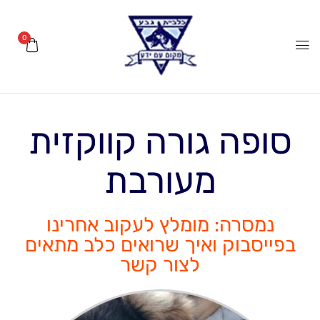
0
סופה גורה קווקזית
מעורבת
נמסרה: מומלץ לעקוב אחרינו
בפייסבוק ואיך שרואים כלב מתאים
לצור קשר