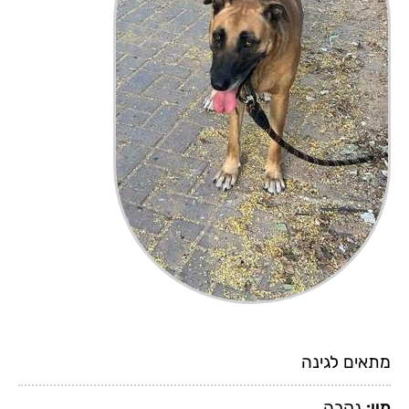
מתאים לגינה
מין:
נקבה