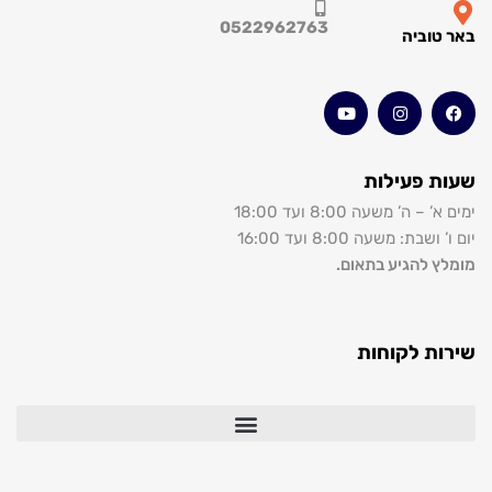
0522962763
באר טוביה
שעות פעילות
ימים א’ – ה’ משעה 8:00 ועד 18:00
יום ו’ ושבת: משעה 8:00 ועד 16:00
מומלץ להגיע בתאום.
שירות לקוחות