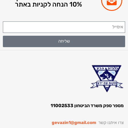
10% הנחה לקניות באתר
שליחה
מספר ספק משרד הביטחון 11002533
צרו איתנו קשר
gevazin1@gmail.com