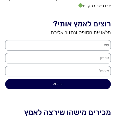
צרו קשר בהקדם
רוצים לאמץ אותי?
מלאו את הטופס ונחזור אליכם
שליחה
מכירים מישהו שירצה לאמץ