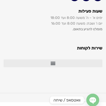
שעות פעילות
ימים א’ – ה’ משעה 8:00 ועד 18:00
יום ו’ ושבת: משעה 8:00 ועד 16:00
מומלץ להגיע בתאום.
שירות לקוחות
וואטסאפ / שיחה