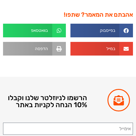
אהבתם את המאמר? שתפו!
בפייסבוק
בוואטסאפ
במייל
הדפסה
הרשמו לניוזלטר שלנו וקבלו
10% הנחה לקניות באתר