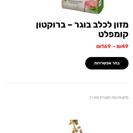
ן לכלב בוגר – ברוקטון
מפלט
₪
169
–
בחר אפשרויות
איכותי תוצרת ספרד.