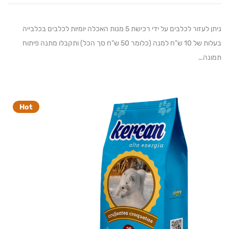
ניתן לעזור לכלבים על ידי רכישת 5 מנות האכלה יומיות לכלבים בכלבייה
בעלות של 10 ש”ח למנה (כלומר 50 ש”ח סך הכל) ותקבלו מתנה פיתוח
ה…
Hot