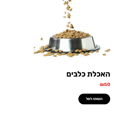
כלת כלבים
הוספה לסל