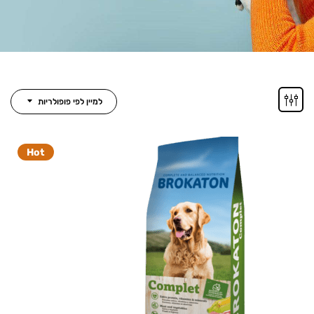
למיין לפי פופולריות
Hot