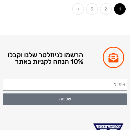
3
2
הרשמו לניוזלטר שלנו וקבלו
10% הנחה לקניות באתר
שליחה