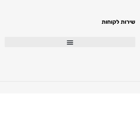
ת לקוחות