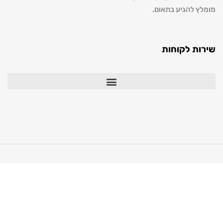
להגיע בתאום.
 לקוחות