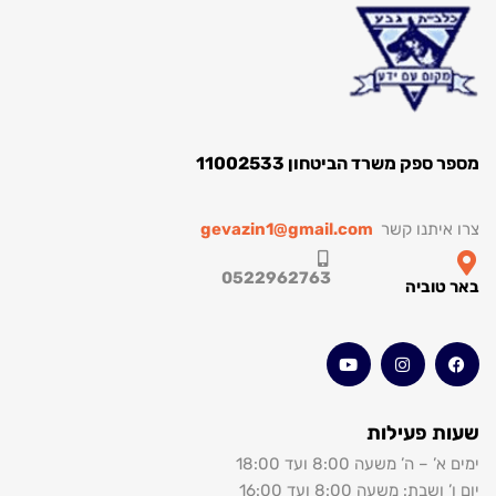
ק משרד הביטחון 11002533
תנו קשר
gevazin1@gmail.com
0522962763
וביה
 פעילות
’ משעה 8:00 ועד 18:00
: משעה 8:00 ועד 16:00