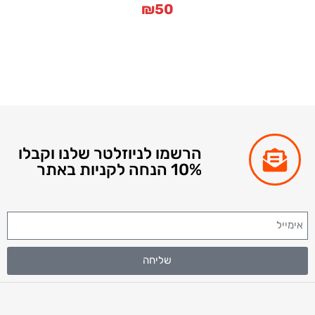
₪
50
הרשמו לניוזלטר שלנו וקבלו
10% הנחה לקניות באתר
שליחה