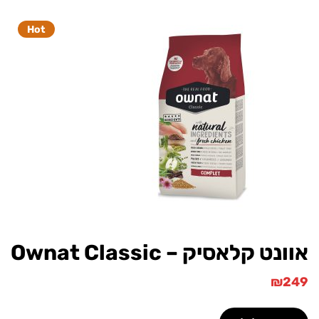
Hot
ט קלאסיק – Ownat Classic
₪