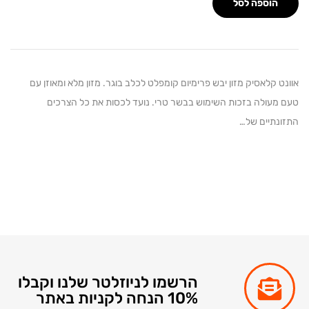
הוספה לסל
 קלאסיק מזון יבש פרימיום קומפלט לכלב בוגר. מזון מלא ומאוזן עם
מעולה בזכות השימוש בבשר טרי. נועד לכסות את כל הצרכים
נתיים של…
הרשמו לניוזלטר שלנו וקבלו
10% הנחה לקניות באתר