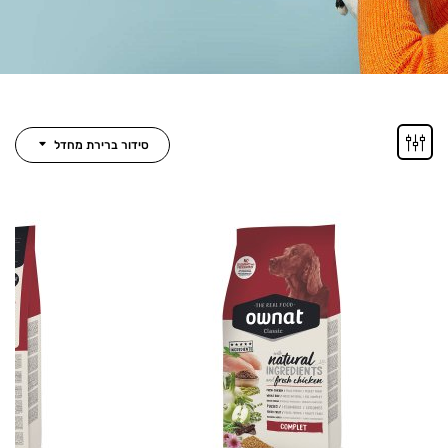
סידור ברירת מחדל