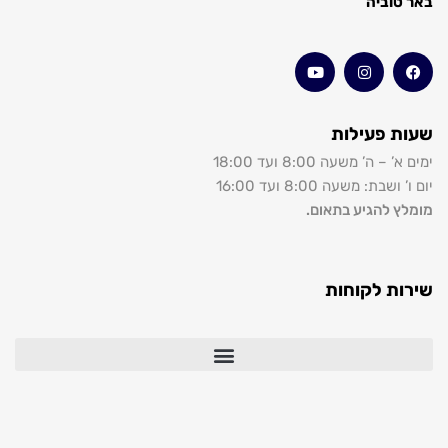
טוביה
ת פעילות
 – ה’ משעה 8:00 ועד 18:00
ושבת: משעה 8:00 ועד 16:00
ץ להגיע בתאום.
ות לקוחות