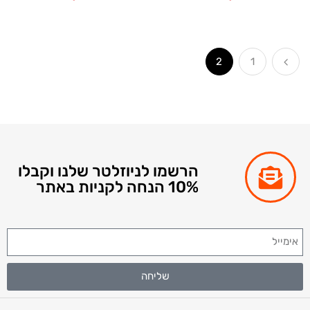
2
1
הרשמו לניוזלטר שלנו וקבלו
10% הנחה לקניות באתר
שליחה