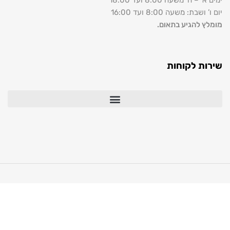
– ה’ משעה 8:00 ועד 18:00
שבת: משעה 8:00 ועד 16:00
ץ להגיע בתאום.
ת לקוחות