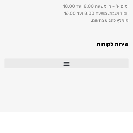
’ משעה 8:00 ועד 18:00
: משעה 8:00 ועד 16:00
להגיע בתאום.
 לקוחות