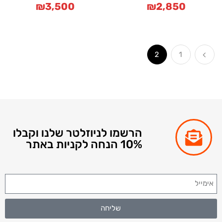
₪
3,500
₪
2,850
2
1
הרשמו לניוזלטר שלנו וקבלו
10% הנחה לקניות באתר
שליחה