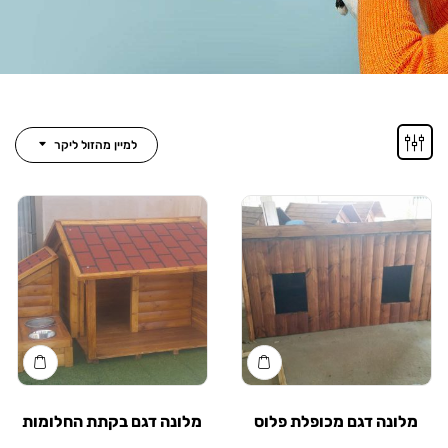
למיין מהזול ליקר
נה דגם מכופלת פלוס
מלונה דגם בקתת החלומות