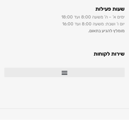
ת פעילות
 – ה’ משעה 8:00 ועד 18:00
ושבת: משעה 8:00 ועד 16:00
ץ להגיע בתאום.
ות לקוחות