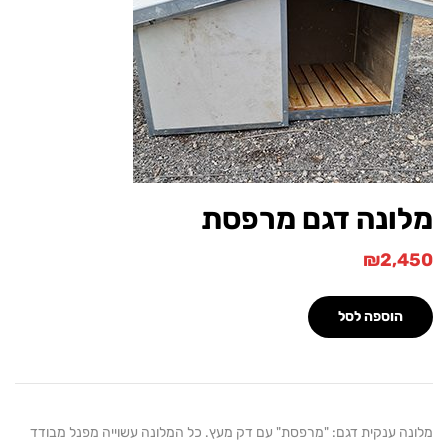
ונה דגם מרפסת
₪
2,
הוספה לסל
ה ענקית דגם: "מרפסת" עם דק מעץ. כל המלונה עשוייה מפנל מבודד