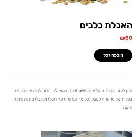
כלת כלבים
הוספה לסל
ניתן לעזור לכלבים על ידי רכישת 5 מנות האכלה יומיות לכלבים בכלבייה
בעלות של 10 ש”ח למנה (כלומר 50 ש”ח סך הכל) ותקבלו מתנה פיתוח
ה…