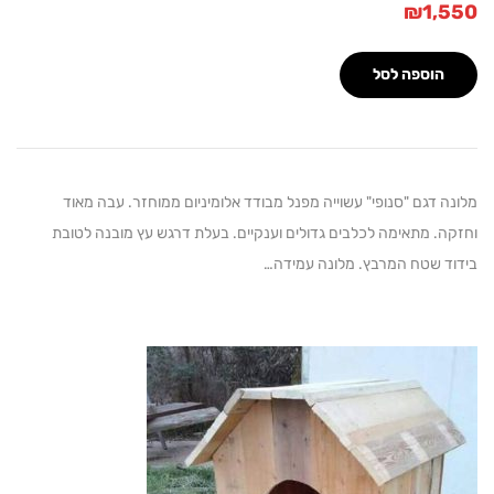
₪
1,
הוספה לסל
 דגם "סנופי" עשוייה מפנל מבודד אלומיניום ממוחזר. עבה מאוד
ה. מתאימה לכלבים גדולים וענקיים. בעלת דרגש עץ מובנה לטובת
ד שטח המרבץ. מלונה עמידה…