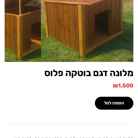
ונה דגם בוטקה פלוס
₪
1,
הוספה לסל