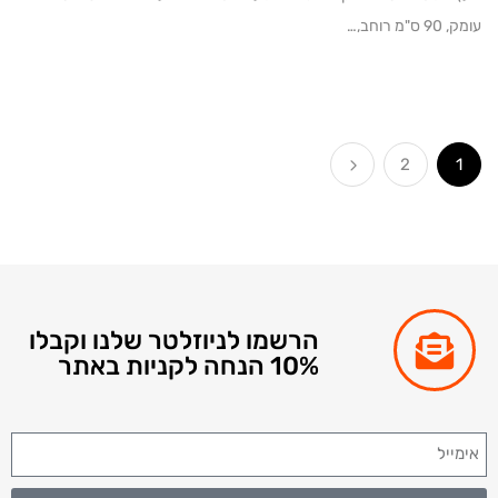
וחב,…
2
הרשמו לניוזלטר שלנו וקבלו
10% הנחה לקניות באתר