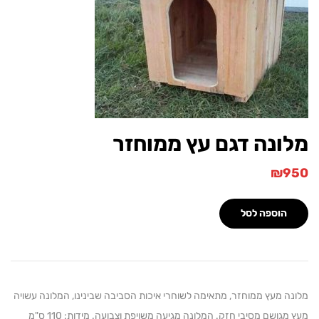
ונה דגם עץ ממוחזר
₪
הוספה לסל
ה מעץ ממוחזר, מתאימה לשוחרי איכות הסביבה שבינינו, המלונה עשויה
מעץ מגושם מסיבי חזק. המלונה מגיעה משויפת וצבועה. מידות: 110 ס"מ