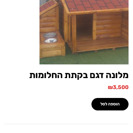
ונה דגם בקתת החלומות
₪
3,
הוספה לסל