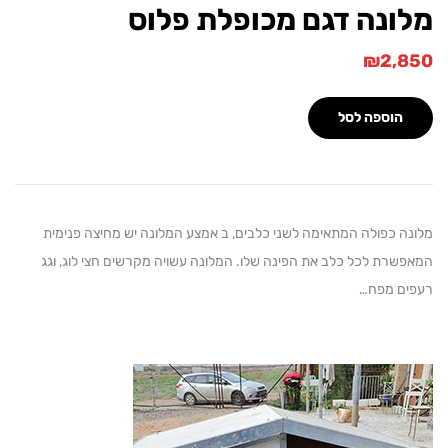
ונה דגם מכופלת פלוס
₪
2,
הוספה לסל
ה כפולה המתאימה לשני כלבים, ב אמצע המלונה יש מחיצה פנימית
שרת לכל כלב את הפינה שלו. המלונה עשויה מקרשים חצי לוג, וגג
ם מפח…